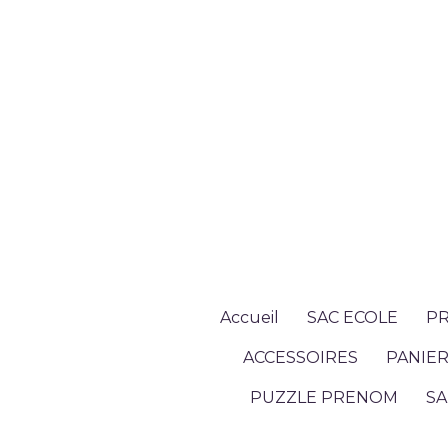
Accueil
SAC ECOLE
PR
ACCESSOIRES
PANIER
PUZZLE PRENOM
SA