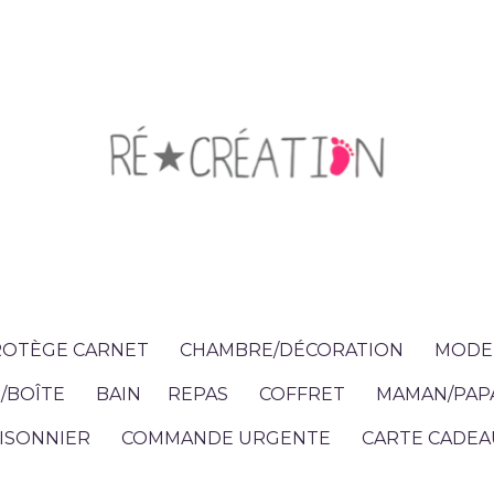
OTÈGE CARNET
CHAMBRE/DÉCORATION
MODE 
/BOÎTE
BAIN
REPAS
COFFRET
MAMAN/PAP
ISONNIER
COMMANDE URGENTE
CARTE CADEA