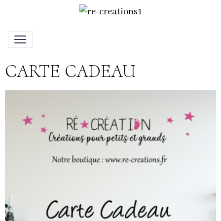
CARTE CADEAU