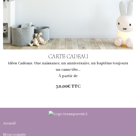
CARTE CADEAU
Idées Cadeaux Une naissance, un anniversaire, un baptême toujours
un casse tête...
À partir de
30,00€
TTC
Accueil
Mon compte