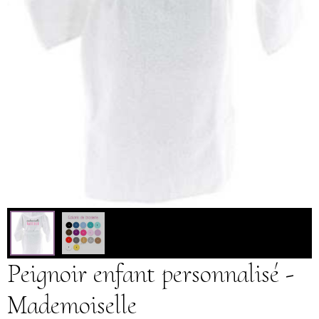
Peignoir enfant personnalisé -
Mademoiselle