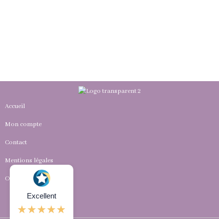
Accueil
Mon compte
Contact
Mentions légales
CGV
Excellent