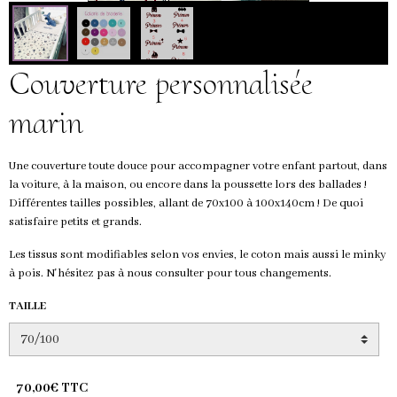
Couverture personnalisée
marin
Une couverture toute douce pour accompagner votre enfant partout, dans
la voiture, à la maison, ou encore dans la poussette lors des ballades !
Différentes tailles possibles, allant de 70x100 à 100x140cm ! De quoi
satisfaire petits et grands.
Les tissus sont modifiables selon vos envies, le coton mais aussi le minky
à pois. N'hésitez pas à nous consulter pour tous changements.
TAILLE
70,00€ TTC