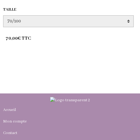
TAILLE
70,00€ TTC
Accueil
Mon compte
Contact