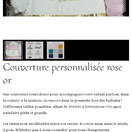
Couverture personnalisée rose
or
Une couverture toute douce pour accompagner votre enfant partout, dans
la voiture, à la maison, ou encore dans la poussette lors des ballades !
Différentes tailles possibles, allant de 70x100 à 100x140cm ! De quoi
satisfaire petits et grands.
Les tissus sont modifiables selon vos envies, le coton mais aussi le minky
à pois. N'hésitez pas à nous consulter pour tous changements.