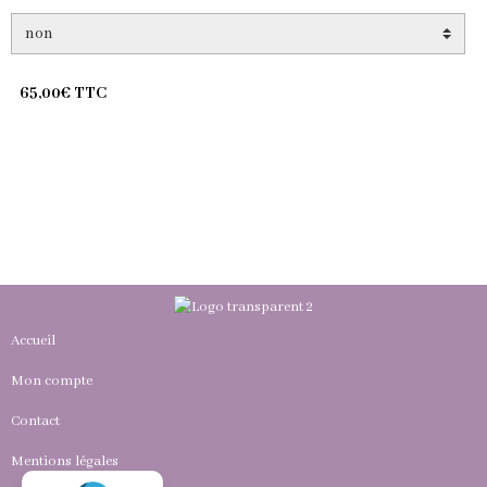
65,00€ TTC
Accueil
Mon compte
Contact
Mentions légales