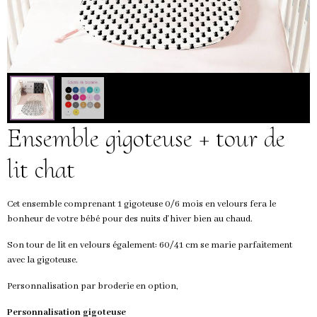
Ensemble gigoteuse + tour de
lit chat
Cet ensemble comprenant 1 gigoteuse 0/6 mois en velours fera le
bonheur de votre bébé pour des nuits d'hiver bien au chaud.
Son tour de lit en velours également: 60/41 cm se marie parfaitement
avec la gigoteuse.
Personnalisation par broderie en option,
Personnalisation gigoteuse