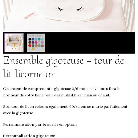
Ensemble gigoteuse + tour de
lit licorne or
Cet ensemble comprenant 1 gigoteuse 0/6 mois en velours fera le
bonheur de votre bébé pour des nuits d'hiver bien au chaud.
Son tour de lit en velours également: 60/41 cm se marie parfaitement
avec la gigoteuse.
Personnalisation par broderie en option,
Personnalisation gigoteuse