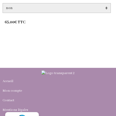
65,00€ TTC
Accueil
Mon compte
Contact
Mentions légales