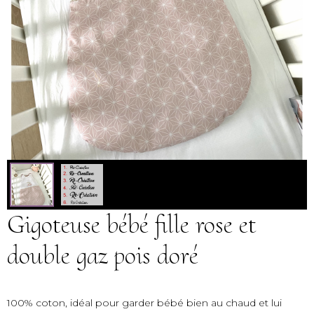
Gigoteuse bébé fille rose et
double gaz pois doré
100% coton, idéal pour garder bébé bien au chaud et lui