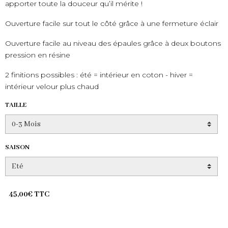
apporter toute la douceur qu’il mérite !
Ouverture facile sur tout le côté grâce à une fermeture éclair
Ouverture facile au niveau des épaules grâce à deux boutons
pression en résine
2 finitions possibles : été = intérieur en coton - hiver =
intérieur velour plus chaud
TAILLE
SAISON
45,00€ TTC