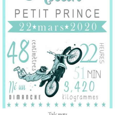
Toile moto