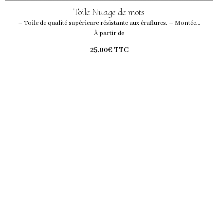
Toile Nuage de mots
– Toile de qualité supérieure résistante aux éraflures. – Montée...
À partir de
25,00€
TTC