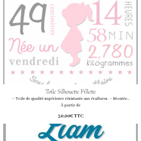
Toile Silhouette Fillette
– Toile de qualité supérieure résistante aux éraflures. – Montée...
À partir de
30,00€
TTC