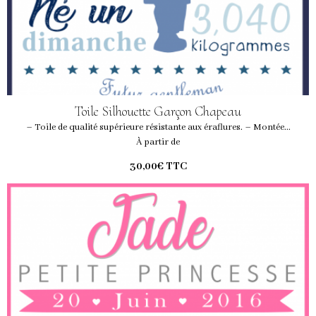
Toile Silhouette Garçon Chapeau
– Toile de qualité supérieure résistante aux éraflures. – Montée...
À partir de
30,00€
TTC