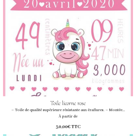
Toile licorne rose
– Toile de qualité supérieure résistante aux éraflures. – Montée...
À partir de
30,00€
TTC