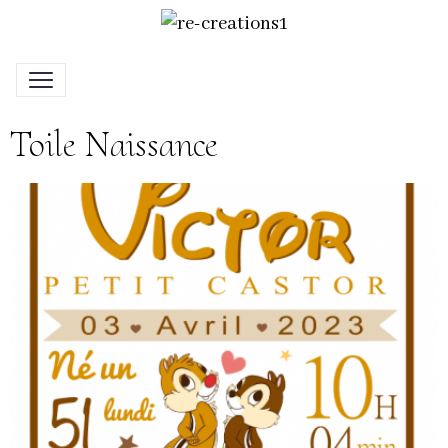
Toile Naissance