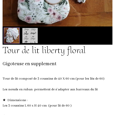
Tour de lit liberty floral
Gigoteuse en supplement
Tour de lit composé de 3 coussins de 40 X 60 cm (pour les lits de 60)
Les nœuds en ruban permettent de s'adapter aux barreaux du lit
★ Dimensions :
Les 3 coussins L 60 x H 40 cm (pour lit de 60 )