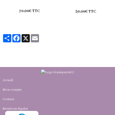
70,00€ TTC
50,00€ TTC
Partager
Facebook
X
Email
Accueil
Mon compte
Contact
Mentions légales