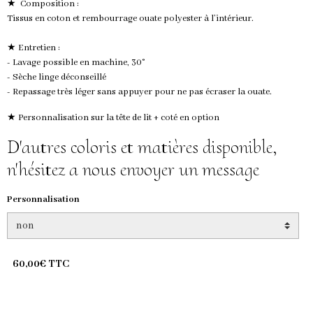
★ Composition :
Tissus en coton et rembourrage ouate polyester à l’intérieur.
★ Entretien :
- Lavage possible en machine, 30°
- Sèche linge déconseillé
- Repassage très léger sans appuyer pour ne pas écraser la ouate.
★ Personnalisation sur la tête de lit + coté en option
D'autres coloris et matières disponible,
n'hésitez a nous envoyer un message
Personnalisation
60,00€ TTC