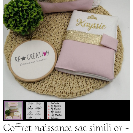
Coffret naissance sac simili or -