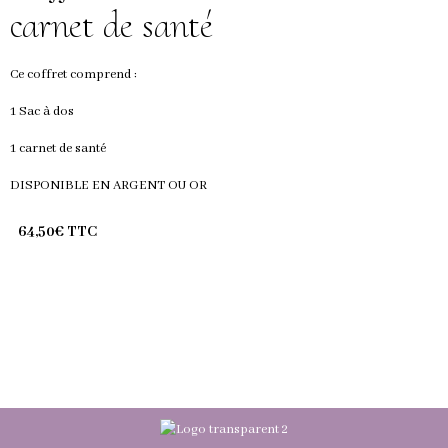
carnet de santé
Ce coffret comprend :
1 Sac à dos
1 carnet de santé
DISPONIBLE EN ARGENT OU OR
64,50€ TTC