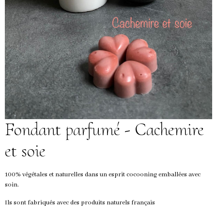
Fondant parfumé - Cachemire
et soie
100% végétales et naturelles dans un esprit cocooning emballées avec
soin.
Ils sont fabriqués avec des produits naturels français