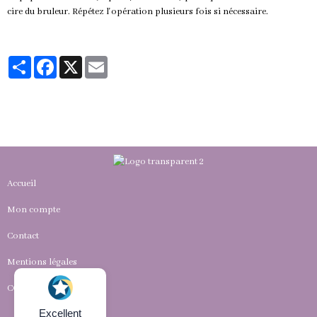
cire du bruleur. Répétez l'opération plusieurs fois si nécessaire.
Partager
Facebook
X
Email
Accueil
Mon compte
Contact
Mentions légales
CGV
Excellent