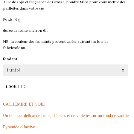
Cire de soja et fragrance de Grasse, poudre Mica pour vous mettre des
paillettes dans votre vie.
Poids : 6 g
durée de fonte environ 6h
NB: la couleur des fondants peuvent varier suivant les lots de
fabrications.
fondant
1,00€ TTC
CACHEMIRE ET SOIE
Un bouquet délicat de fruits, d'épices et de violettes sur un fond de vanille.
Pyramide olfactive