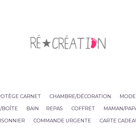
OTÈGE CARNET
CHAMBRE/DÉCORATION
MODE 
/BOÎTE
BAIN
REPAS
COFFRET
MAMAN/PAP
ISONNIER
COMMANDE URGENTE
CARTE CADEA