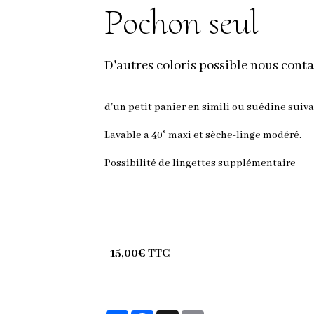
Pochon seul
D'autres coloris possible nous cont
d'un petit panier en simili ou suédine suiv
Lavable a 40° maxi et sèche-linge modéré.
Possibilité de lingettes supplémentaire
15,00€ TTC