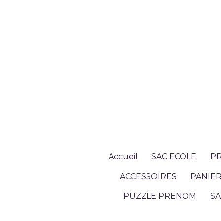
Accueil
SAC ECOLE
PR
ACCESSOIRES
PANIER
PUZZLE PRENOM
SA