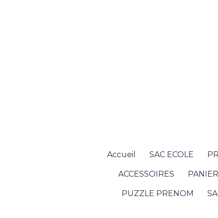
Accueil
SAC ECOLE
PR
ACCESSOIRES
PANIER
PUZZLE PRENOM
SA