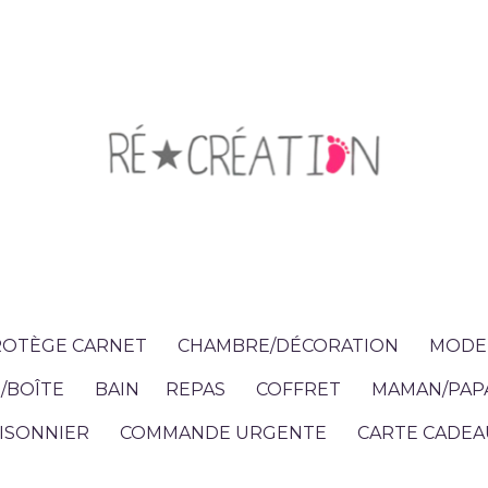
OTÈGE CARNET
CHAMBRE/DÉCORATION
MODE 
/BOÎTE
BAIN
REPAS
COFFRET
MAMAN/PAP
ISONNIER
COMMANDE URGENTE
CARTE CADEA