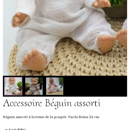
Accessoire Béguin assorti
Béguin assorti à la tenue de la poupée Paola Reina 34 cm