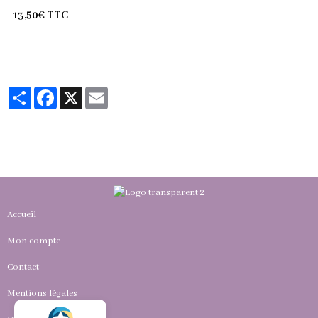
13,50€ TTC
Partager
Facebook
X
Email
Accueil
Mon compte
Contact
Mentions légales