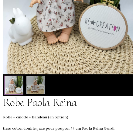
Robe Paola Reina
Robe + culotte + bandeau (en option)
tissu coton double gaze pour poupon 34 cm Paola Reina Gordi