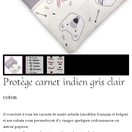
Protège carnet indien gris clair
coton
Il convient à tous les carnets de santé actuels (modèles français et belges)
et ses rabats vous permettront d’y ranger quelques ordonnances ou
autres papiers.