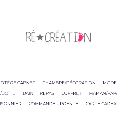
OTÈGE CARNET
CHAMBRE/DÉCORATION
MODE 
/BOÎTE
BAIN
REPAS
COFFRET
MAMAN/PAP
ISONNIER
COMMANDE URGENTE
CARTE CADEA