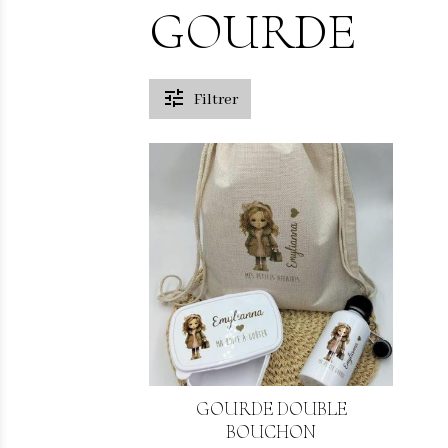
GOURDE
Filtrer
GOURDE DOUBLE
BOUCHON