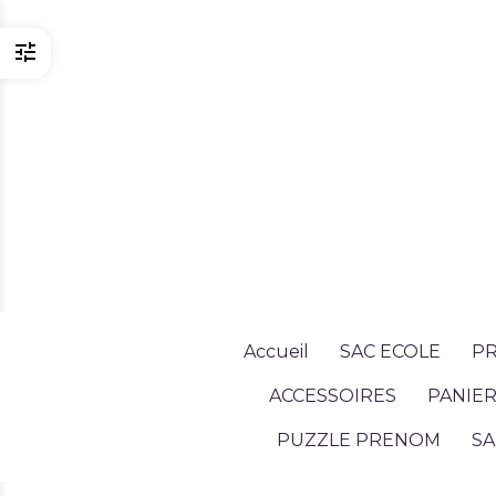
Accueil
SAC ECOLE
PR
ACCESSOIRES
PANIER
PUZZLE PRENOM
SA