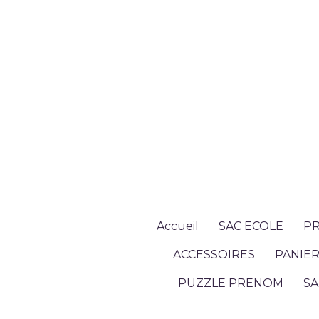
Accueil
SAC ECOLE
PR
ACCESSOIRES
PANIER
PUZZLE PRENOM
SA