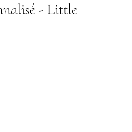
alisé - Little