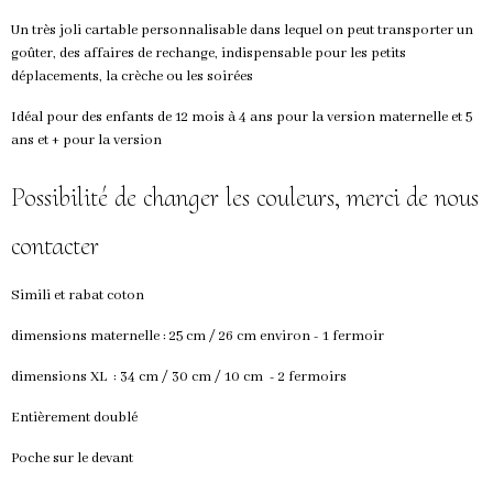
Un très joli cartable personnalisable dans lequel on peut transporter un
goûter, des affaires de rechange, indispensable pour les petits
déplacements, la crèche ou les soirées
Idéal pour des enfants de 12 mois à 4 ans pour la version maternelle et 5
ans et + pour la version
Possibilité de changer les couleurs, merci de nous
contacter
Simili et rabat coton
dimensions maternelle : 25 cm / 26 cm environ - 1 fermoir
dimensions XL : 34 cm / 30 cm / 10 cm - 2 fermoirs
Entièrement doublé
Poche sur le devant