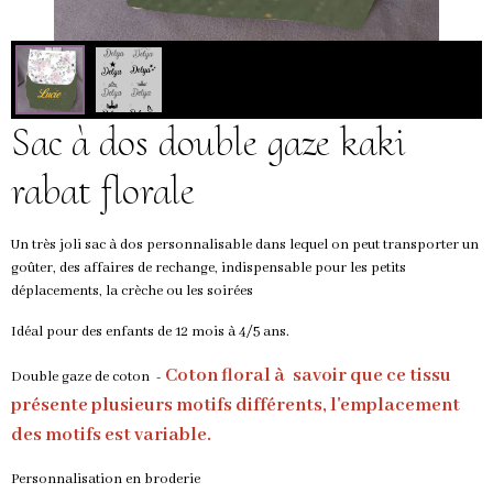
Sac à dos double gaze kaki
rabat florale
Un très joli sac à dos personnalisable dans lequel on peut transporter un
goûter, des affaires de rechange, indispensable pour les petits
déplacements, la crèche ou les soirées
Idéal pour des enfants de 12 mois à 4/5 ans.
Coton floral à savoir que ce tissu
Double gaze de coton -
présente plusieurs motifs différents, l'emplacement
des motifs est variable.
Personnalisation en broderie