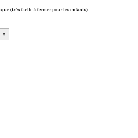
e (très facile à fermer pour les enfants)