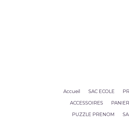
Accueil
SAC ECOLE
PR
ACCESSOIRES
PANIER
PUZZLE PRENOM
SA