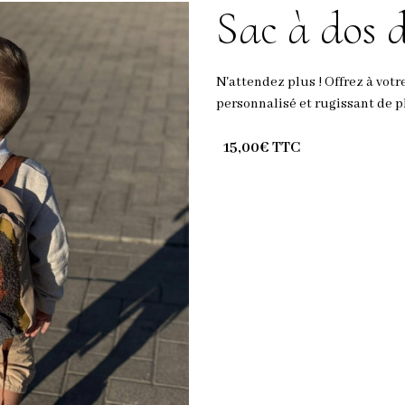
Sac à dos 
N'attendez plus ! Offrez à vo
personnalisé et rugissant de pl
15,00€ TTC