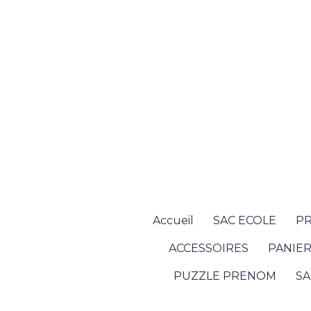
Accueil
SAC ECOLE
PR
ACCESSOIRES
PANIER
PUZZLE PRENOM
SA