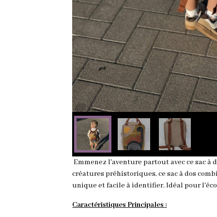
Emmenez l'aventure partout avec ce sac à do
créatures préhistoriques, ce sac à dos comb
unique et facile à identifier. Idéal pour l'é
Caractéristiques Principales :