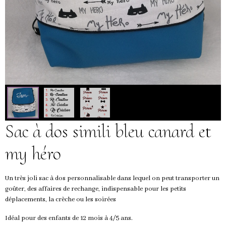
Sac à dos simili bleu canard et
my héro
Un très joli sac à dos personnalisable dans lequel on peut transporter un
goûter, des affaires de rechange, indispensable pour les petits
déplacements, la crèche ou les soirées
Idéal pour des enfants de 12 mois à 4/5 ans.