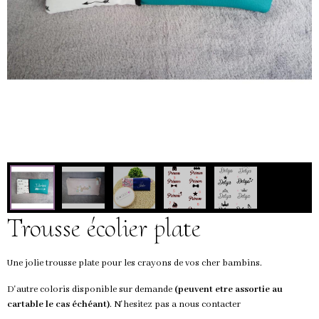
Trousse écolier plate
Une jolie trousse plate pour les crayons de vos cher bambins.
D'autre coloris disponible sur demande
(peuvent etre assortie au
cartable le cas échéant)
. N'hesitez pas a nous contacter