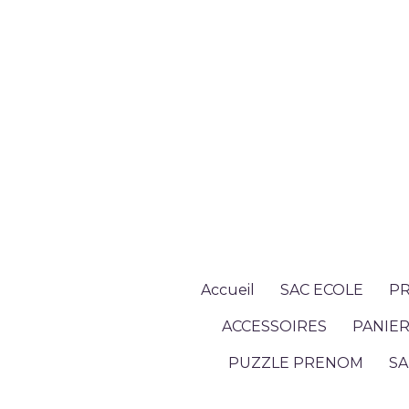
Accueil
SAC ECOLE
PR
ACCESSOIRES
PANIER
PUZZLE PRENOM
SA