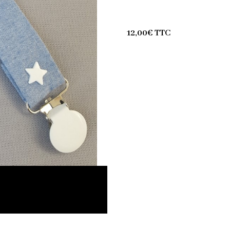
12,00€ TTC