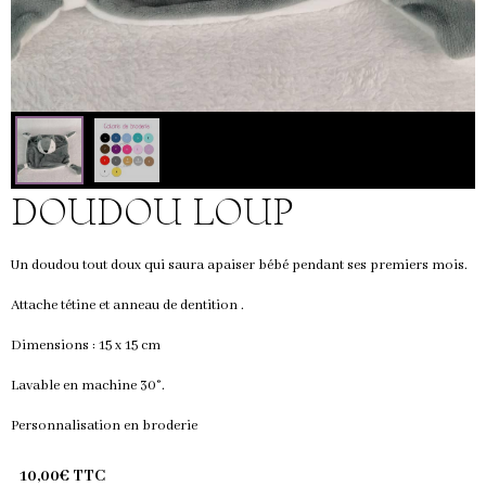
DOUDOU LOUP
Un doudou tout doux qui saura apaiser bébé pendant ses premiers mois.
Attache tétine et anneau de dentition .
Dimensions : 15 x 15 cm
Lavable en machine 30°.
Personnalisation en broderie
10,00€ TTC