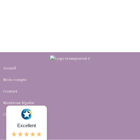
Accueil
Mon compte
Contact
Mentions légales
CGV
Excellent