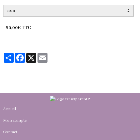
80,00€ TTC
Partager
Facebook
X
Email
Accueil
Mon compte
Contact