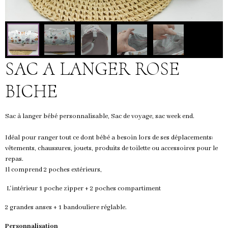
SAC A LANGER ROSE
BICHE
Sac à langer bébé personnalisable, Sac de voyage, sac week end.
Idéal pour ranger tout ce dont bébé a besoin lors de ses déplacements:
vêtements, chaussures, jouets, produits de toilette ou accessoires pour le
repas.
Il comprend 2 poches extérieurs,
L'intérieur 1 poche zipper + 2 poches compartiment
2 grandes anses + 1 bandouliere réglable.
Personnalisation