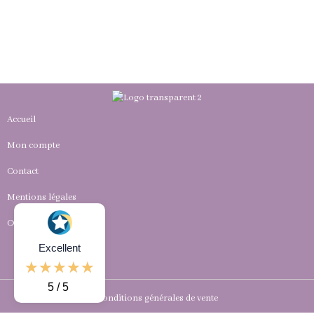
Accueil
Mon compte
Contact
Mentions légales
CGV
Excellent
5 / 5
Conditions générales de vente