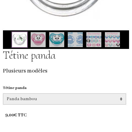
Tétine panda
Plusieurs modèles
Tétine panda
9,00€ TTC